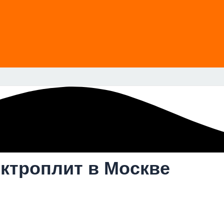
ктроплит в Москве