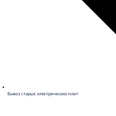
Вывоз старых электрических плит