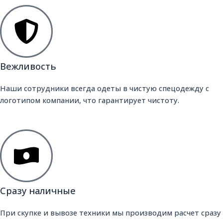
Вежливость
Наши сотрудники всегда одеты в чистую спецодежду с
логотипом компании, что гарантирует чистоту.
Сразу наличные
При скупке и вывозе техники мы производим расчет сразу