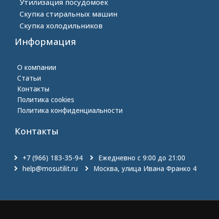
Утилизация посудомоек
Скупка стиральных машин
Скупка холодильников
Информация
О компании
Статьи
Контакты
Политика cookies
Политика конфиденциальности
Контакты
+7 (966) 183-35-94
Ежедневно с 9:00 до 21:00
help@mosutilit.ru
Москва, улица Ивана Франко 4