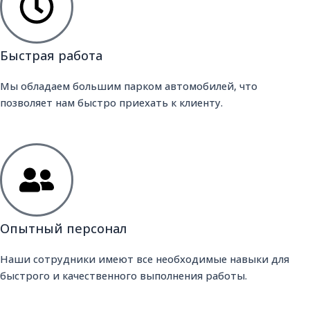
Быстрая работа
Мы обладаем большим парком автомобилей, что
позволяет нам быстро приехать к клиенту.
Опытный персонал
Наши сотрудники имеют все необходимые навыки для
быстрого и качественного выполнения работы.