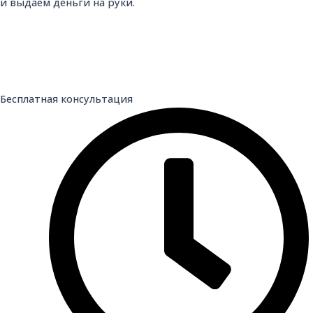
и выдаем деньги на руки.
Бесплатная консультация